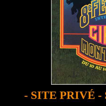
- SITE PRIVÉ -